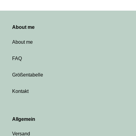
About me
About me
FAQ
Größentabelle
Kontakt
Allgemein
Versand