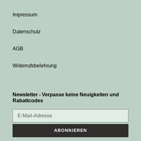
Impressum
Datenschutz
AGB
Widerrufsbelehrung
Newsletter - Verpasse keine Neuigkeiten und
Rabattcodes
ABONNIEREN