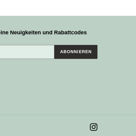
eine Neuigkeiten und Rabattcodes
ABONNIEREN
Instagram