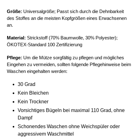
Größe:
Universalgröße; Passt sich durch die Dehnbarkeit
des Stoffes an die meisten Kopfgrößen eines Erwachsenen
an.
Material:
Strickstoff (
70% Baumwolle, 3
0% Polyester);
ÖKOTEX
-Standard 100 Zertifizierung
Pflege:
Um die Mütze sorgfältig zu pflegen und mögliches
Eingehen zu vermeiden, sollten folgende Pflegehinweise beim
Waschen eingehalten werden:
30 Grad
Kein Bleichen
Kein Trockner
Vorsichtiges Bügeln bei
maximal 110 Grad, ohne
Dampf
Schonendes Waschen ohne Weichspüler oder
aggressivem Waschmittel