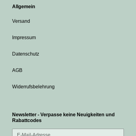
Allgemein
Versand
Impressum
Datenschutz
AGB
Widerrufsbelehrung
Newsletter - Verpasse keine Neuigkeiten und
Rabattcodes